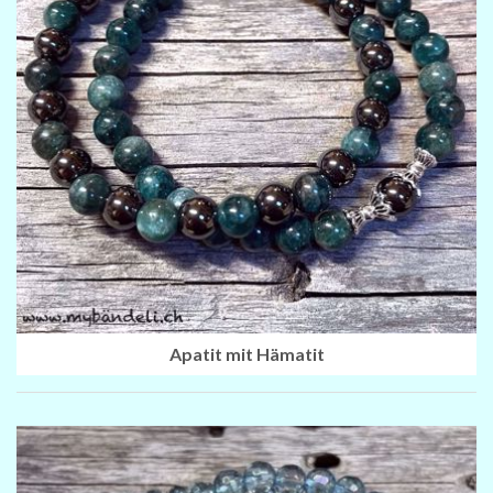
Apatit mit Hämatit