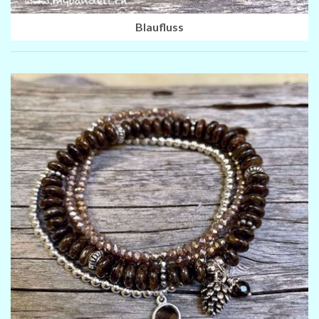
Blaufluss