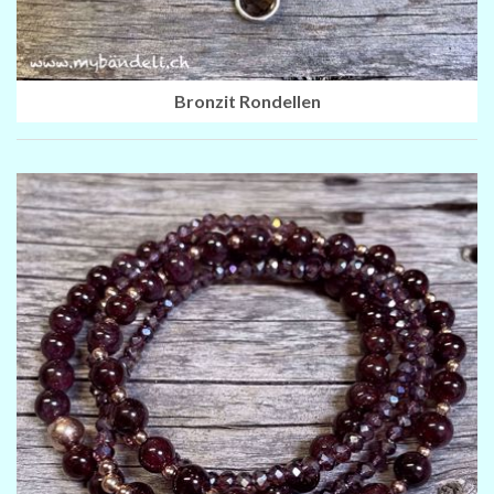
Bronzit Rondellen