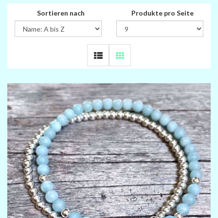
Sortieren nach
Produkte pro Seite