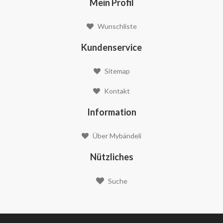
Mein Profil
Wunschliste
Kundenservice
Sitemap
Kontakt
Information
Über Mybändeli
Nützliches
Suche