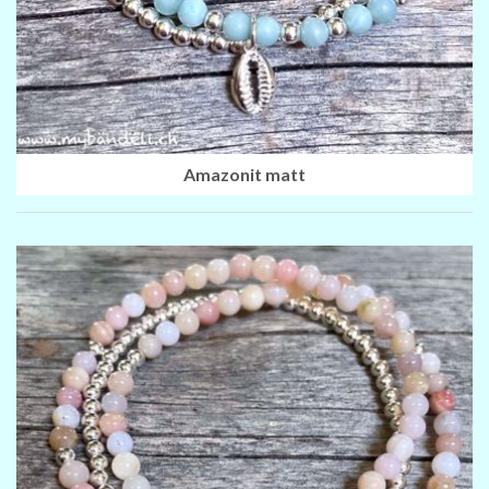
Amazonit matt