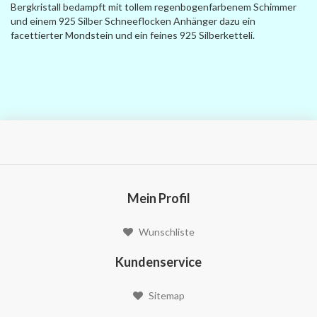
Bergkristall bedampft mit tollem regenbogenfarbenem Schimmer
und einem 925 Silber Schneeflocken Anhänger dazu ein
facettierter Mondstein und ein feines 925 Silberketteli.
Mein Profil
Wunschliste
Kundenservice
Sitemap