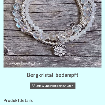
Bergkristall bedampft
Zur Wunschliste hinzufügen
Produktdetails