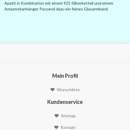
Apatit in Kombination mit einem 925 Silberketteli und einem
Amazonitanhänger Passend dazu ein feines Glasarmband.
Mein Profil
Wunschliste
Kundenservice
Sitemap
Kontakt