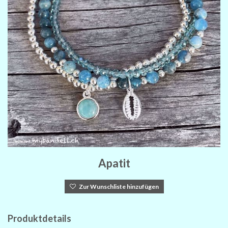
Apatit
Zur Wunschliste hinzufügen
Produktdetails