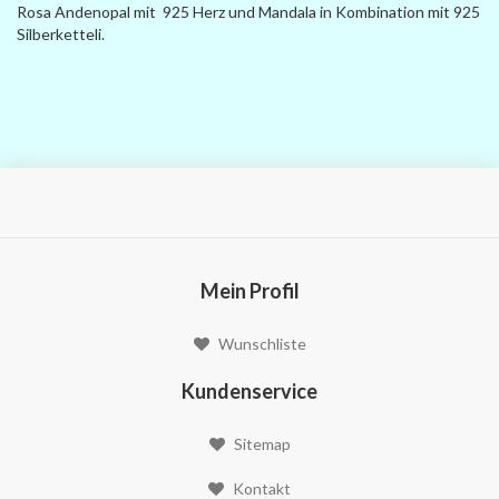
Rosa Andenopal mit 925 Herz und Mandala in Kombination mit 925
Silberketteli.
Mein Profil
Wunschliste
Kundenservice
Sitemap
Kontakt