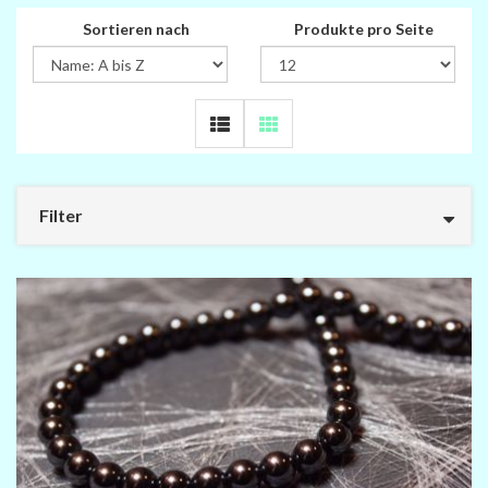
Sortieren nach
Produkte pro Seite
Filter