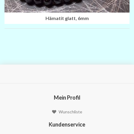
Hämatit glatt, 6mm
Mein Profil
Wunschliste
Kundenservice