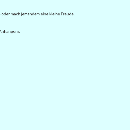
 oder mach jemandem eine kleine Freude.
 Anhängern.