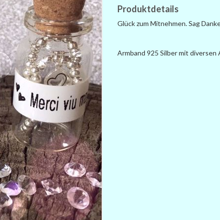
Produktdetails
Glück zum Mitnehmen. Sag Danke
Armband 925 Silber mit diversen