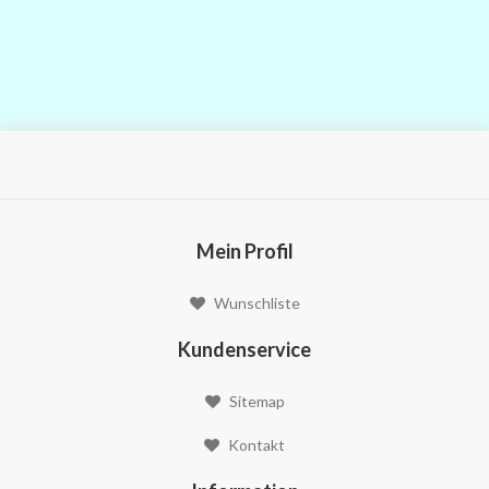
Mein Profil
Wunschliste
Kundenservice
Sitemap
Kontakt